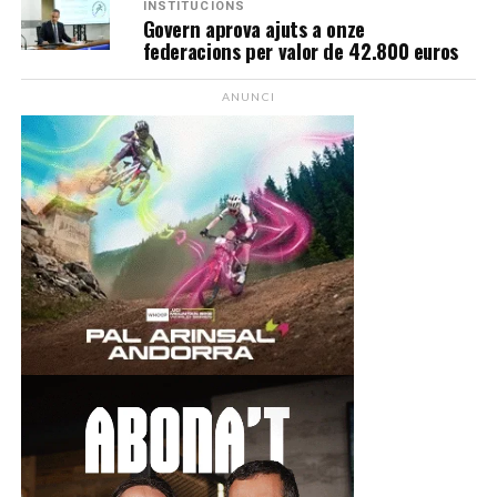
INSTITUCIONS
Govern aprova ajuts a onze
federacions per valor de 42.800 euros
ANUNCI