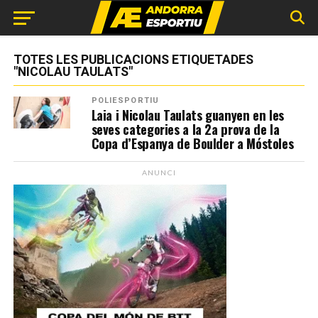
TOTES LES PUBLICACIONS ETIQUETADES
"NICOLAU TAULATS"
POLIESPORTIU
Laia i Nicolau Taulats guanyen en les
seves categories a la 2a prova de la
Copa d’Espanya de Boulder a Móstoles
ANUNCI