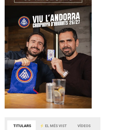
TITULARS
EL MÉS VIST
VÍDEOS