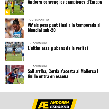
Andorra convenç les campiones d’Europa
POLIESPORTIU
Viñals posa punt final a la temporada al
Mundial sub-20
FC ANDORRA
L’últim assaig abans de la veritat
FC ANDORRA
Sali arriba, Cerdà s’acosta al Mallorca i
Guille entra en escena