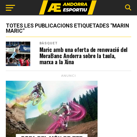
TOTES LES PUBLICACIONS ETIQUETADES "MARIN
MARIC"
BÀSQUET
Maric amb una oferta de renovació del
MoraBanc Andorra sobre la taula,
marxa a la Xina
ANUNCI