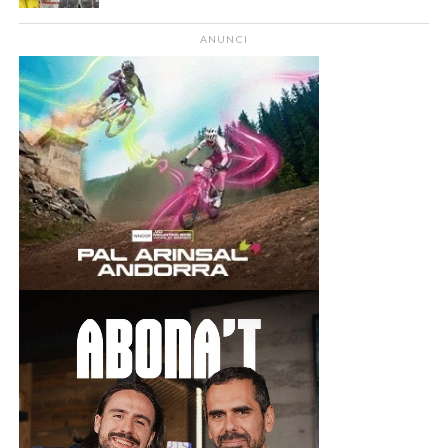
ANUNCI