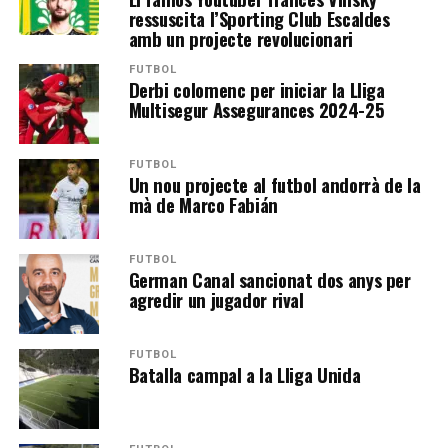
ressuscita l’Sporting Club Escaldes
amb un projecte revolucionari
FUTBOL
Derbi colomenc per iniciar la Lliga
Multisegur Assegurances 2024-25
FUTBOL
Un nou projecte al futbol andorrà de la
mà de Marco Fabián
FUTBOL
German Canal sancionat dos anys per
agredir un jugador rival
FUTBOL
Batalla campal a la Lliga Unida