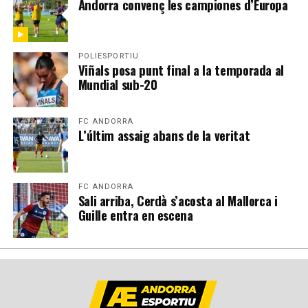
Andorra convenç les campiones d’Europa
POLIESPORTIU
Viñals posa punt final a la temporada al
Mundial sub-20
FC ANDORRA
L’últim assaig abans de la veritat
FC ANDORRA
Sali arriba, Cerdà s’acosta al Mallorca i
Guille entra en escena