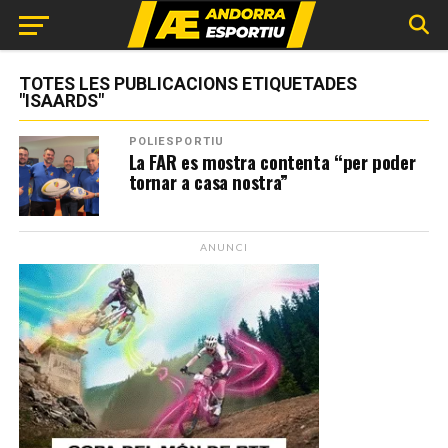
TOTES LES PUBLICACIONS ETIQUETADES
"ISAARDS"
POLIESPORTIU
La FAR es mostra contenta “per poder
tornar a casa nostra”
ANUNCI