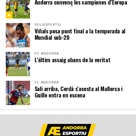
Andorra convenç les campiones d’Europa
POLIESPORTIU
Viñals posa punt final a la temporada al
Mundial sub-20
FC ANDORRA
L’últim assaig abans de la veritat
FC ANDORRA
Sali arriba, Cerdà s’acosta al Mallorca i
Guille entra en escena