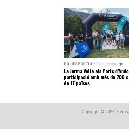
2 setmanes ago
POLIESPORTIU
La Jorma Volta als Ports d’Ando
participació amb més de 700 ci
de 17 països
Copyright © 2026 Premsa 