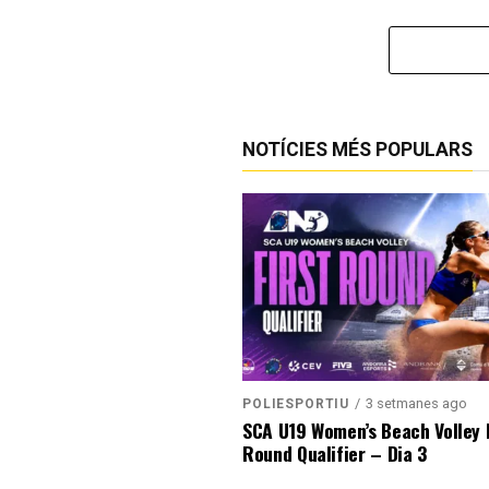
NOTÍCIES MÉS POPULARS
3 setmanes ago
POLIESPORTIU
SCA U19 Women’s Beach Volley F
Round Qualifier – Dia 3