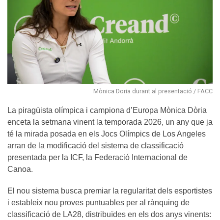
Mònica Doria durant al presentació / FACC
La piragüista olímpica i campiona d’Europa Mònica Dòria
enceta la setmana vinent la temporada 2026, un any que ja
té la mirada posada en els Jocs Olímpics de Los Angeles
arran de la modificació del sistema de classificació
presentada per la ICF, la Federació Internacional de
Canoa.
El nou sistema busca premiar la regularitat dels esportistes
i estableix nou proves puntuables per al rànquing de
classificació de LA28, distribuïdes en els dos anys vinents: