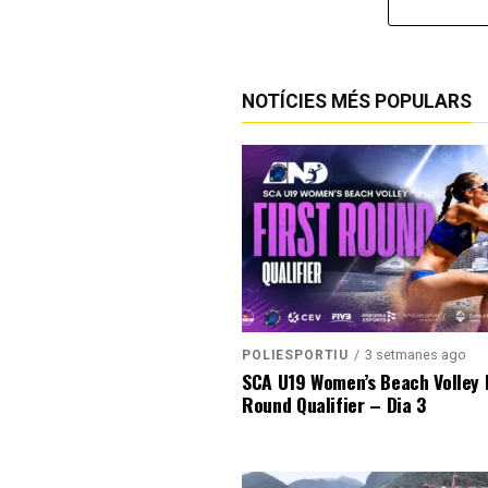
NOTÍCIES MÉS POPULARS
3 setmanes ago
POLIESPORTIU
SCA U19 Women’s Beach Volley F
Round Qualifier – Dia 3