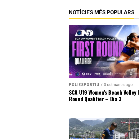
NOTÍCIES MÉS POPULARS
3 setmanes ago
POLIESPORTIU
SCA U19 Women’s Beach Volley F
Round Qualifier – Dia 3