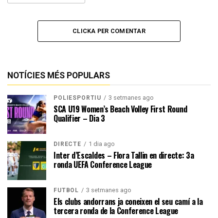
CLICKA PER COMENTAR
NOTÍCIES MÉS POPULARS
3 setmanes ago
POLIESPORTIU
SCA U19 Women’s Beach Volley First Round
Qualifier – Dia 3
1 dia ago
DIRECTE
Inter d’Escaldes – Flora Tallin en directe: 3a
ronda UEFA Conference League
3 setmanes ago
FUTBOL
Els clubs andorrans ja coneixen el seu camí a la
tercera ronda de la Conference League