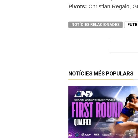
Pivots:
Christian Regalo, Gu
NOTÍCIES RELACIONADES
FUTB
NOTÍCIES MÉS POPULARS