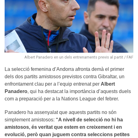
Albert Panadero en un dels entrenaments previs al partit / FAF
La selecció femenina d’Andorra afronta demà el primer
dels dos partits amistosos previstos contra Gibraltar, un
enfrontament clau per a l’equip entrenat per
Albert
Panadero
, qui ha destacat la importància d’aquests duels
com a preparació per a la Nations League del febrer.
Panadero ha assenyalat que aquests partits no són
simplement amistosos:
“A nivell de selecció no hi ha
amistosos, és veritat que estem en creixement i en
evolució, però quan juguem contra seleccions petites