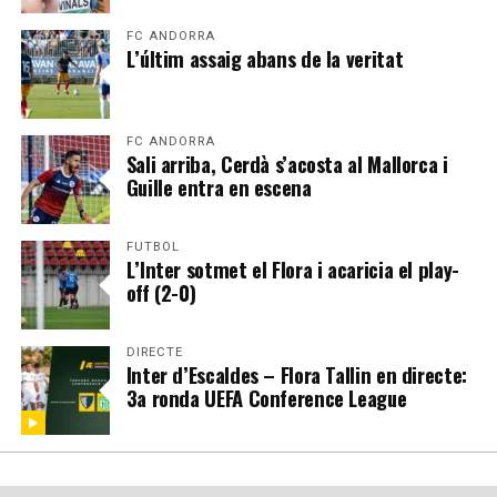
FC ANDORRA
L’últim assaig abans de la veritat
FC ANDORRA
Sali arriba, Cerdà s’acosta al Mallorca i
Guille entra en escena
FUTBOL
L’Inter sotmet el Flora i acaricia el play-
off (2-0)
DIRECTE
Inter d’Escaldes – Flora Tallin en directe:
3a ronda UEFA Conference League